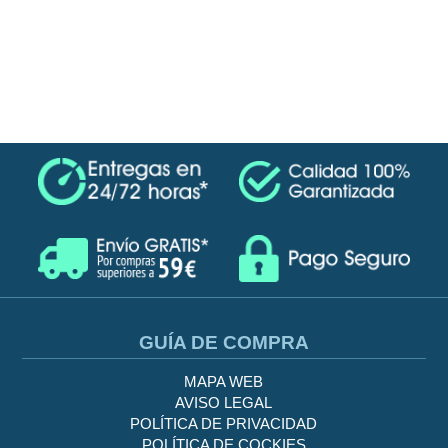
GUÍA DE COMPRA
MAPA WEB
AVISO LEGAL
POLÍTICA DE PRIVACIDAD
POLÍTICA DE COCKIES