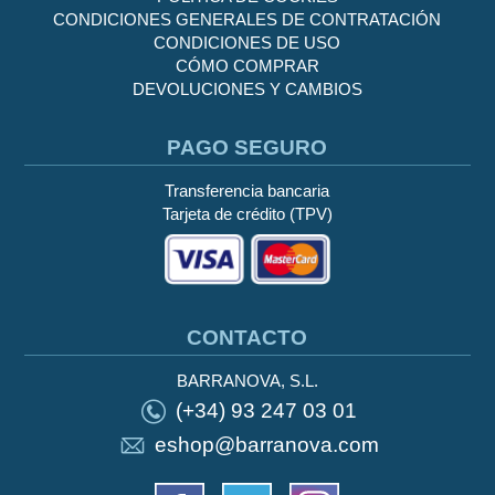
CONDICIONES GENERALES DE CONTRATACIÓN
CONDICIONES DE USO
CÓMO COMPRAR
DEVOLUCIONES Y CAMBIOS
PAGO SEGURO
Transferencia bancaria
Tarjeta de crédito (TPV)
CONTACTO
BARRANOVA, S.L.
(+34) 93 247 03 01
eshop@barranova.com