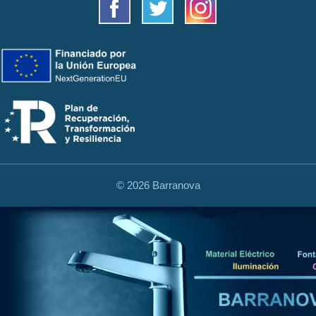
©
2026 Barranova