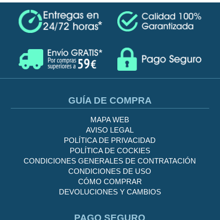
GUÍA DE COMPRA
MAPA WEB
AVISO LEGAL
POLÍTICA DE PRIVACIDAD
POLÍTICA DE COCKIES
CONDICIONES GENERALES DE CONTRATACIÓN
CONDICIONES DE USO
CÓMO COMPRAR
DEVOLUCIONES Y CAMBIOS
PAGO SEGURO