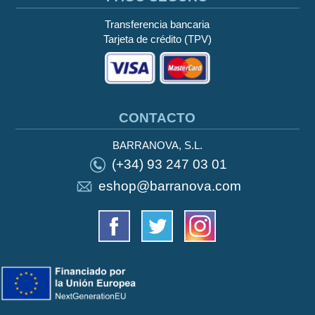
Transferencia bancaria
Tarjeta de crédito (TPV)
CONTACTO
BARRANOVA, S.L.
(+34) 93 247 03 01
eshop@barranova.com