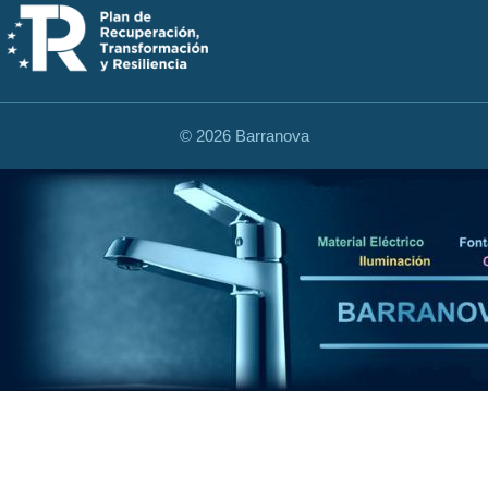
©
2026 Barranova