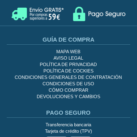
GUÍA DE COMPRA
MAPA WEB
AVISO LEGAL
POLÍTICA DE PRIVACIDAD
POLÍTICA DE COCKIES
CONDICIONES GENERALES DE CONTRATACIÓN
CONDICIONES DE USO
CÓMO COMPRAR
DEVOLUCIONES Y CAMBIOS
PAGO SEGURO
Transferencia bancaria
Tarjeta de crédito (TPV)