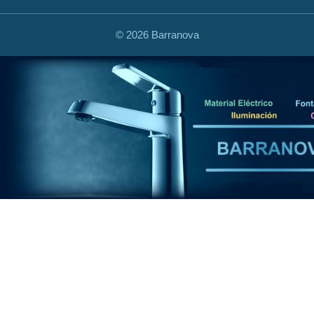
©
2026 Barranova