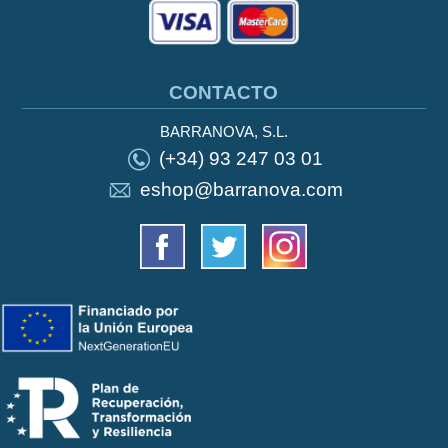
CONTACTO
BARRANOVA, S.L.
(+34) 93 247 03 01
eshop@barranova.com