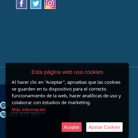
Esta página web usa cookies
Al hacer clic en "Aceptar", apruebas que las cookies
se guarden en tu dispositivo para el correcto
funcionamiento de la web, hacer analíticas de uso y
colaborar con estudios de marketing.
Más Información
Aceptar
Ajustar Cookies