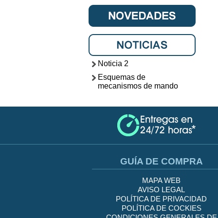
Noticia 2
Esquemas de
mecanismos de mando
GUÍA DE COMPRA
MAPA WEB
AVISO LEGAL
POLÍTICA DE PRIVACIDAD
POLÍTICA DE COCKIES
CONDICIONES GENERALES DE