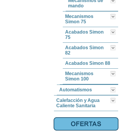
Mecanismos de
mando
Mecanismos
Simon 75
Acabados Simon
75
Acabados Simon
82
Acabados Simon 88
Mecanismos
Simon 100
Automatismos
Calefacción y Agua
Caliente Sanitaria