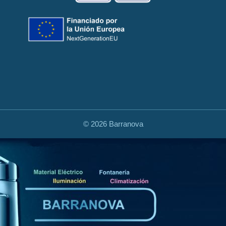
©
2026 Barranova