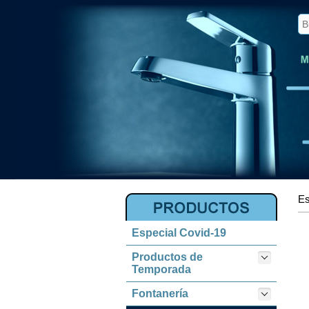
Es
Especial Covid-19
Productos de
Temporada
Fontanería