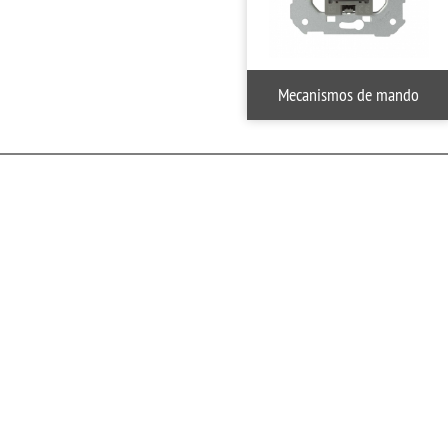
Mecanismos de mando