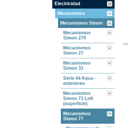
Electricidad
Mecanismos
Mecanismos Simon
Mecanismos
Simon 270
Mecanismos
Simon 27
Mecanismos
Simon 31
Serie 44 Aqua -
exteriores
Mecanismos
Simon 73 Loft
(superficie)
Mecanismos
Simon 77