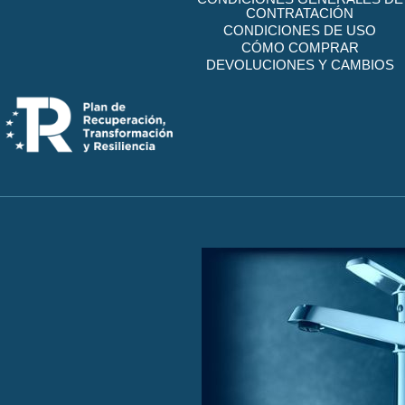
CONTRATACIÓN
CONDICIONES DE USO
CÓMO COMPRAR
DEVOLUCIONES Y CAMBIOS