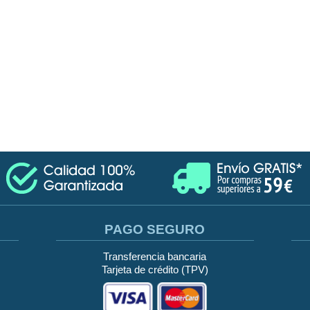
PAGO SEGURO
Transferencia bancaria
Tarjeta de crédito (TPV)