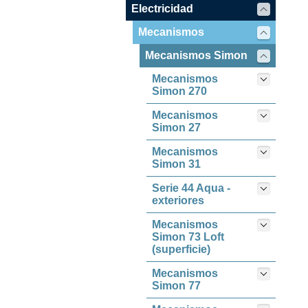
Electricidad
Mecanismos
Mecanismos Simon
Mecanismos
Simon 270
Mecanismos
Simon 27
Mecanismos
Simon 31
Serie 44 Aqua -
exteriores
Mecanismos
Simon 73 Loft
(superficie)
Mecanismos
Simon 77