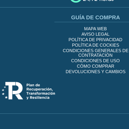
GUÍA DE COMPRA
MAPA WEB
AVISO LEGAL
POLÍTICA DE PRIVACIDAD
POLÍTICA DE COCKIES
CONDICIONES GENERALES DE
CONTRATACIÓN
CONDICIONES DE USO
CÓMO COMPRAR
DEVOLUCIONES Y CAMBIOS