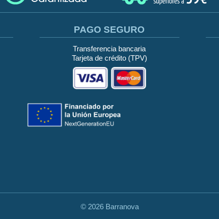
PAGO SEGURO
Transferencia bancaria
Tarjeta de crédito (TPV)
©
2026 Barranova