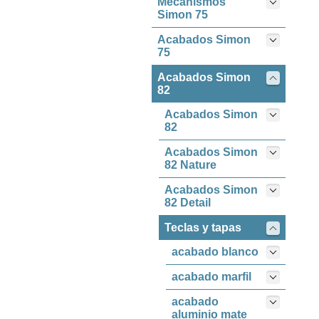
Mecanismos
Simon 75
Acabados Simon
75
Acabados Simon
82
Acabados Simon
82
Acabados Simon
82 Nature
Acabados Simon
82 Detail
Teclas y tapas
acabado blanco
acabado marfil
acabado
aluminio mate