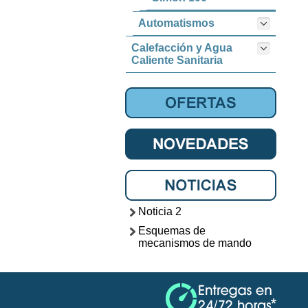
Automatismos
Calefacción y Agua
Caliente Sanitaria
Noticia 2
Esquemas de
mecanismos de mando