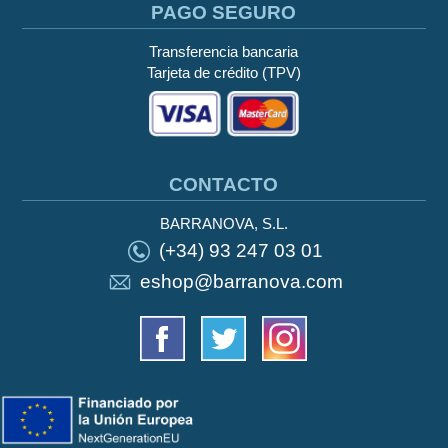
PAGO SEGURO
Transferencia bancaria
Tarjeta de crédito (TPV)
CONTACTO
BARRANOVA, S.L.
(+34) 93 247 03 01
eshop@barranova.com