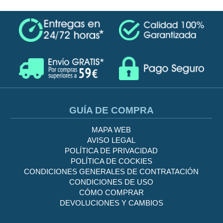
GUÍA DE COMPRA
MAPA WEB
AVISO LEGAL
POLÍTICA DE PRIVACIDAD
POLÍTICA DE COCKIES
CONDICIONES GENERALES DE CONTRATACIÓN
CONDICIONES DE USO
CÓMO COMPRAR
DEVOLUCIONES Y CAMBIOS