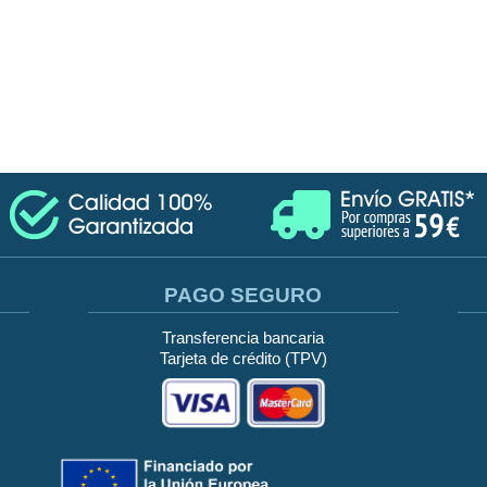
PAGO SEGURO
Transferencia bancaria
Tarjeta de crédito (TPV)