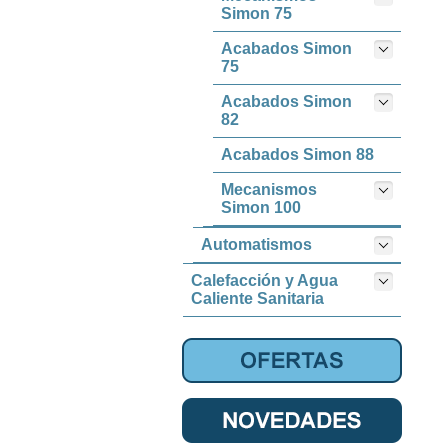
Simon 75
Acabados Simon
75
Acabados Simon
82
Acabados Simon 88
Mecanismos
Simon 100
Automatismos
Calefacción y Agua
Caliente Sanitaria