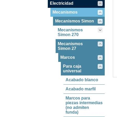
Electricidad
Mecanismos
Mecanismos Simon
Mecanismos
Simon 270
Mecanismos
Simon 27
Marcos
Para caja
universal
Acabado blanco
Acabado marfil
Marcos para
piezas intermedias
(no admiten
funda)