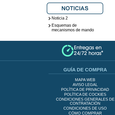
Noticia 2
Esquemas de
mecanismos de mando
GUÍA DE COMPRA
MAPA WEB
AVISO LEGAL
POLÍTICA DE PRIVACIDAD
POLÍTICA DE COCKIES
CONDICIONES GENERALES DE
CONTRATACIÓN
CONDICIONES DE USO
CÓMO COMPRAR