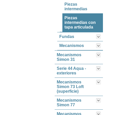
Piezas
intermedias
Piezas
intermedias con
tapa articulada
Fundas
Mecanismos
Mecanismos
Simon 31
Serie 44 Aqua -
exteriores
Mecanismos
Simon 73 Loft
(superficie)
Mecanismos
Simon 77
Mecanismos