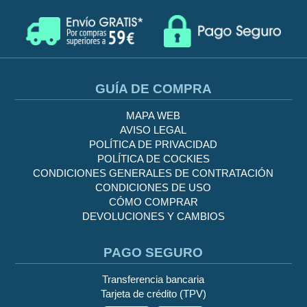
GUÍA DE COMPRA
MAPA WEB
AVISO LEGAL
POLÍTICA DE PRIVACIDAD
POLÍTICA DE COCKIES
CONDICIONES GENERALES DE CONTRATACIÓN
CONDICIONES DE USO
CÓMO COMPRAR
DEVOLUCIONES Y CAMBIOS
PAGO SEGURO
Transferencia bancaria
Tarjeta de crédito (TPV)