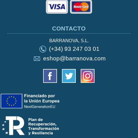
CONTACTO
BARRANOVA, S.L.
(+34) 93 247 03 01
eshop@barranova.com