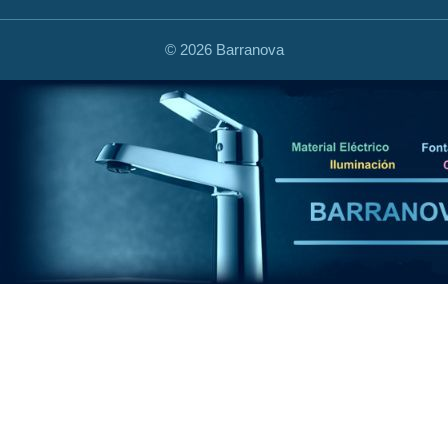
©
2026 Barranova