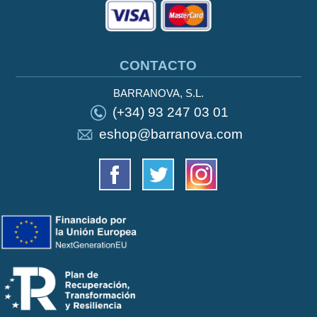
CONTACTO
BARRANOVA, S.L.
(+34) 93 247 03 01
eshop@barranova.com