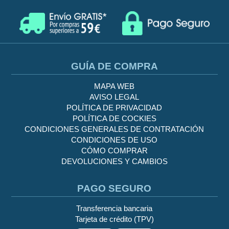
GUÍA DE COMPRA
MAPA WEB
AVISO LEGAL
POLÍTICA DE PRIVACIDAD
POLÍTICA DE COCKIES
CONDICIONES GENERALES DE CONTRATACIÓN
CONDICIONES DE USO
CÓMO COMPRAR
DEVOLUCIONES Y CAMBIOS
PAGO SEGURO
Transferencia bancaria
Tarjeta de crédito (TPV)