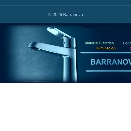
©
2026 Barranova