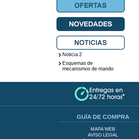
Noticia 2
Esquemas de
mecanismos de mando
GUÍA DE COMPRA
MAPA WEB
AVISO LEGAL