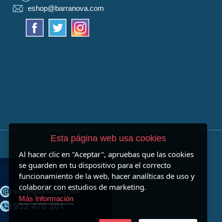
eshop@barranova.com
Esta página web usa cookies
Al hacer clic en "Aceptar", apruebas que las cookies
se guarden en tu dispositivo para el correcto
funcionamiento de la web, hacer analíticas de uso y
colaborar con estudios de marketing.
Más Información