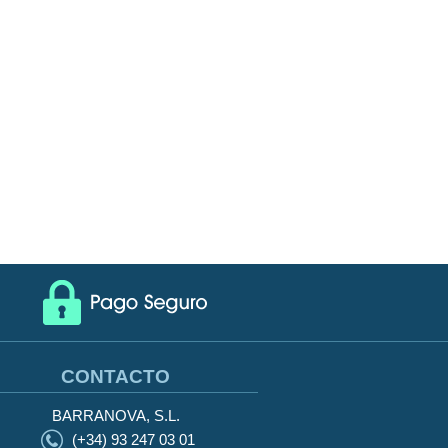
CONTACTO
BARRANOVA, S.L.
(+34) 93 247 03 01