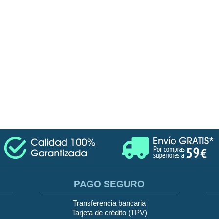
PAGO SEGURO
Transferencia bancaria
Tarjeta de crédito (TPV)