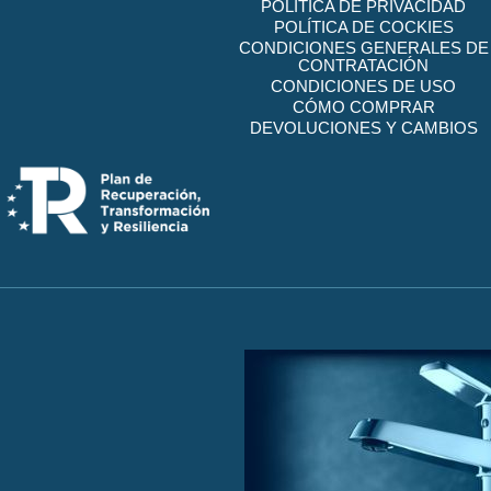
POLÍTICA DE PRIVACIDAD
POLÍTICA DE COCKIES
CONDICIONES GENERALES DE
CONTRATACIÓN
CONDICIONES DE USO
CÓMO COMPRAR
DEVOLUCIONES Y CAMBIOS