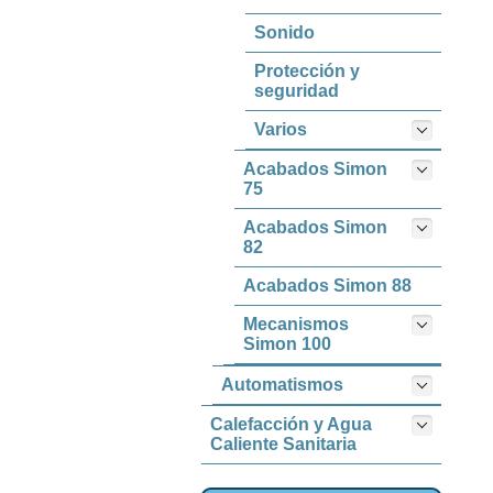
Sonido
Protección y
seguridad
Varios
Acabados Simon
75
Acabados Simon
82
Acabados Simon 88
Mecanismos
Simon 100
Automatismos
Calefacción y Agua
Caliente Sanitaria