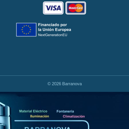
©
2026 Barranova