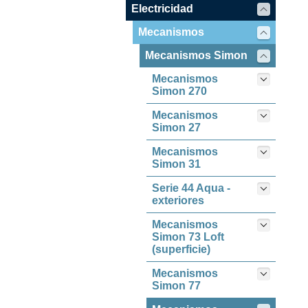
Electricidad
Mecanismos
Mecanismos Simon
Mecanismos
Simon 270
Mecanismos
Simon 27
Mecanismos
Simon 31
Serie 44 Aqua -
exteriores
Mecanismos
Simon 73 Loft
(superficie)
Mecanismos
Simon 77