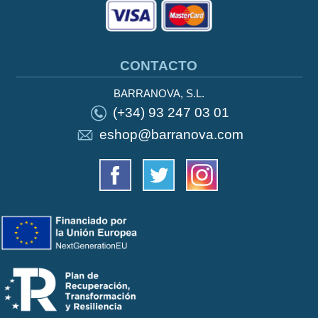
CONTACTO
BARRANOVA, S.L.
(+34) 93 247 03 01
eshop@barranova.com