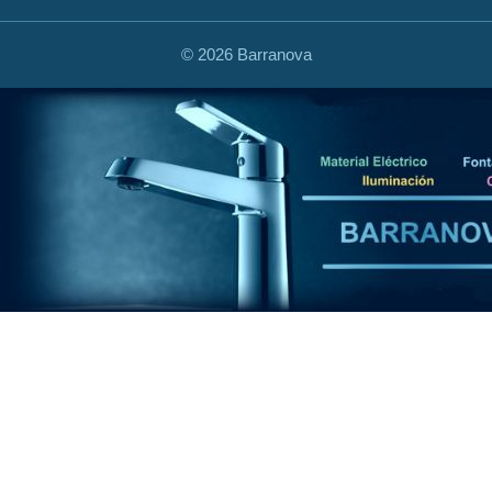
©
2026 Barranova