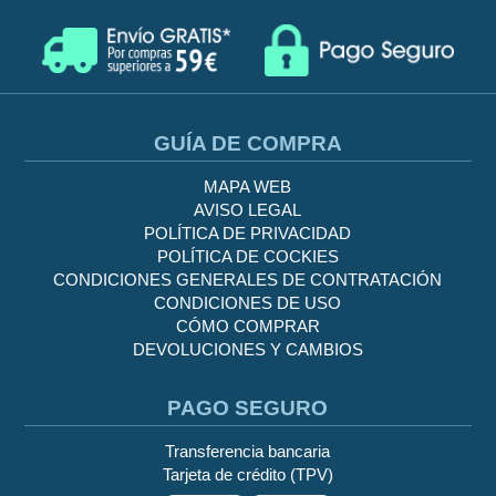
GUÍA DE COMPRA
MAPA WEB
AVISO LEGAL
POLÍTICA DE PRIVACIDAD
POLÍTICA DE COCKIES
CONDICIONES GENERALES DE CONTRATACIÓN
CONDICIONES DE USO
CÓMO COMPRAR
DEVOLUCIONES Y CAMBIOS
PAGO SEGURO
Transferencia bancaria
Tarjeta de crédito (TPV)