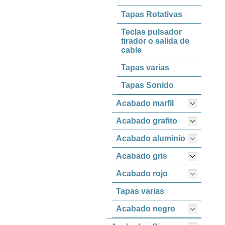
Tapas Rotativas
Teclas pulsador
tirador o salida de
cable
Tapas varias
Tapas Sonido
Acabado marfil
Acabado grafito
Acabado aluminio
Acabado gris
Acabado rojo
Tapas varias
Acabado negro