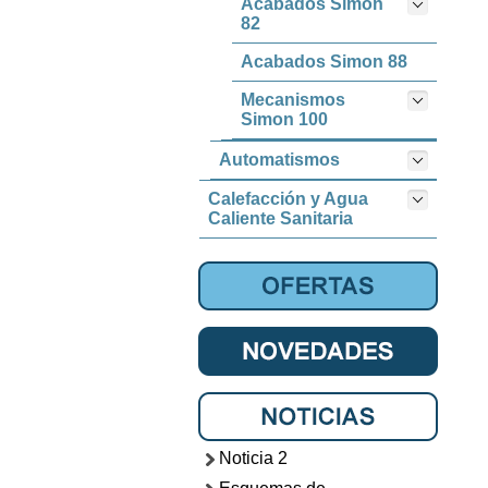
Acabados Simon
82
Acabados Simon 88
Mecanismos
Simon 100
Automatismos
Calefacción y Agua
Caliente Sanitaria
Noticia 2