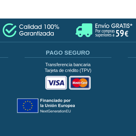
PAGO SEGURO
Transferencia bancaria
Tarjeta de crédito (TPV)