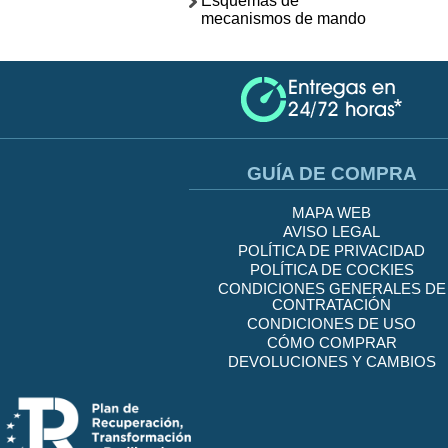
Esquemas de
mecanismos de mando
GUÍA DE COMPRA
MAPA WEB
AVISO LEGAL
POLÍTICA DE PRIVACIDAD
POLÍTICA DE COCKIES
CONDICIONES GENERALES DE
CONTRATACIÓN
CONDICIONES DE USO
CÓMO COMPRAR
DEVOLUCIONES Y CAMBIOS