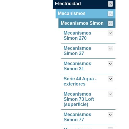
Electricidad
Mecanismos
Mecanismos Simon
Mecanismos
Simon 270
Mecanismos
Simon 27
Mecanismos
Simon 31
Serie 44 Aqua -
exteriores
Mecanismos
Simon 73 Loft
(superficie)
Mecanismos
Simon 77