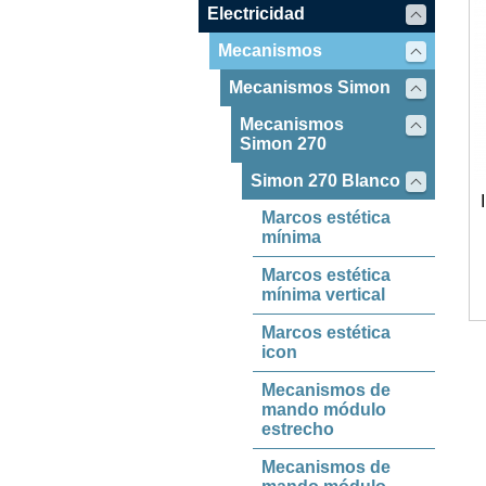
Electricidad
Mecanismos
Mecanismos Simon
Mecanismos
Simon 270
Simon 270 Blanco
Marcos estética
mínima
Marcos estética
mínima vertical
Marcos estética
icon
Mecanismos de
mando módulo
estrecho
Mecanismos de