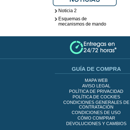
Noticia 2
Esquemas de
mecanismos de mando
GUÍA DE COMPRA
MAPA WEB
AVISO LEGAL
POLÍTICA DE PRIVACIDAD
POLÍTICA DE COCKIES
CONDICIONES GENERALES DE
CONTRATACIÓN
CONDICIONES DE USO
CÓMO COMPRAR
DEVOLUCIONES Y CAMBIOS