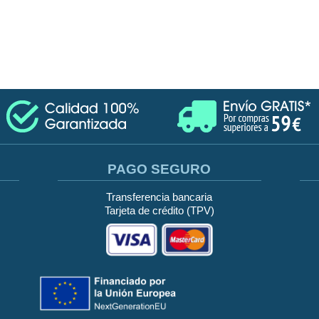
PAGO SEGURO
Transferencia bancaria
Tarjeta de crédito (TPV)