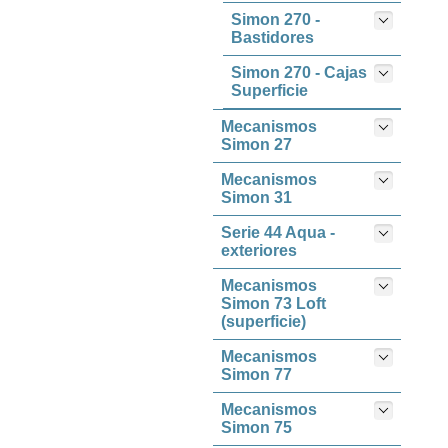
Simon 270 -
Bastidores
Simon 270 - Cajas
Superficie
Mecanismos
Simon 27
Mecanismos
Simon 31
Serie 44 Aqua -
exteriores
Mecanismos
Simon 73 Loft
(superficie)
Mecanismos
Simon 77
Mecanismos
Simon 75