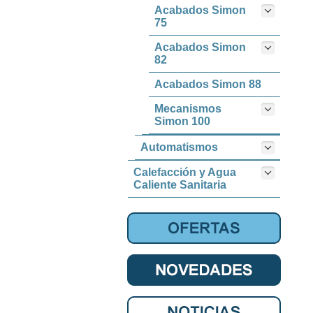
Acabados Simon
75
Acabados Simon
82
Acabados Simon 88
Mecanismos
Simon 100
Automatismos
Calefacción y Agua
Caliente Sanitaria