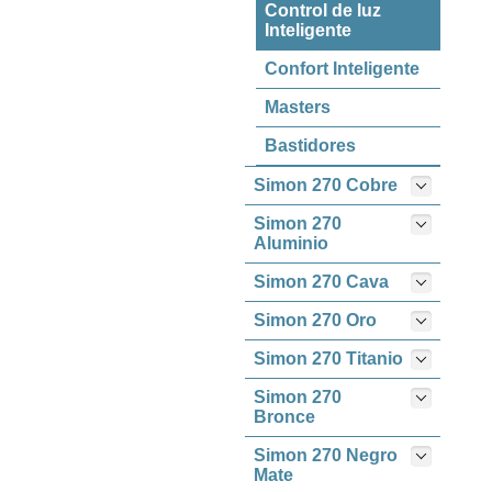
Control de luz
Inteligente
Confort Inteligente
Masters
Bastidores
Simon 270 Cobre
Simon 270
Aluminio
Simon 270 Cava
Simon 270 Oro
Simon 270 Titanio
Simon 270
Bronce
Simon 270 Negro
Mate