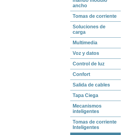
mando módulo
ancho
Tomas de corriente
Soluciones de
carga
Multimedia
Voz y datos
Control de luz
Confort
Salida de cables
Tapa Ciega
Mecanismos
inteligentes
Tomas de corriente
Inteligentes