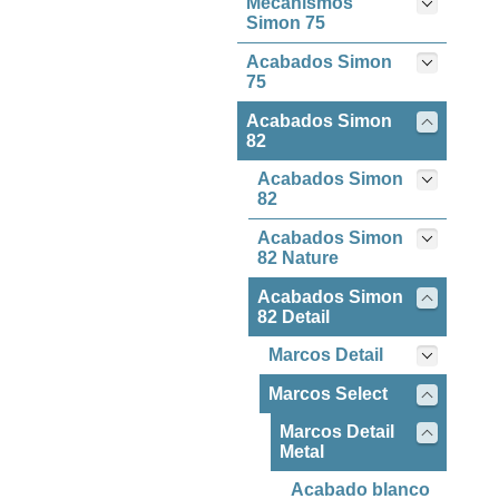
Mecanismos
Simon 75
Acabados Simon
75
Acabados Simon
82
Acabados Simon
82
Acabados Simon
82 Nature
Acabados Simon
82 Detail
Marcos Detail
Marcos Select
Marcos Detail
Metal
Acabado blanco