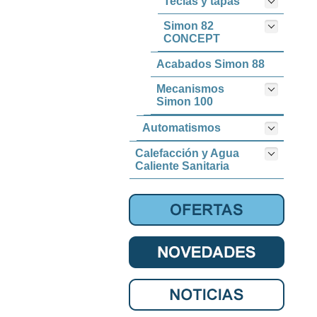
Teclas y tapas
Simon 82
CONCEPT
Acabados Simon 88
Mecanismos
Simon 100
Automatismos
Calefacción y Agua
Caliente Sanitaria