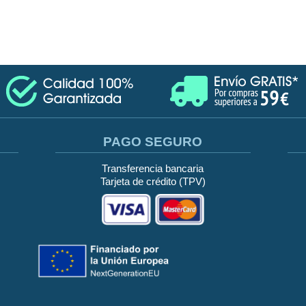
PAGO SEGURO
Transferencia bancaria
Tarjeta de crédito (TPV)