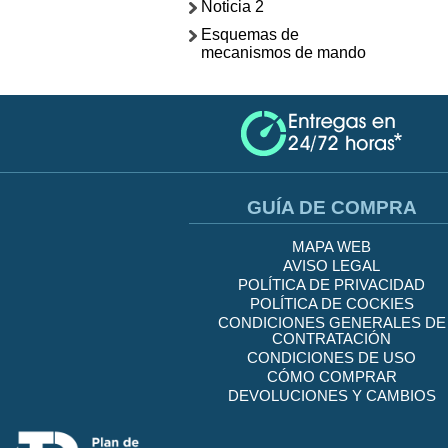
Noticia 2
Esquemas de
mecanismos de mando
GUÍA DE COMPRA
MAPA WEB
AVISO LEGAL
POLÍTICA DE PRIVACIDAD
POLÍTICA DE COCKIES
CONDICIONES GENERALES DE
CONTRATACIÓN
CONDICIONES DE USO
CÓMO COMPRAR
DEVOLUCIONES Y CAMBIOS