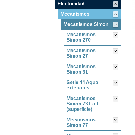
Electricidad
Mecanismos
Mecanismos Simon
Mecanismos
Simon 270
Mecanismos
Simon 27
Mecanismos
Simon 31
Serie 44 Aqua -
exteriores
Mecanismos
Simon 73 Loft
(superficie)
Mecanismos
Simon 77