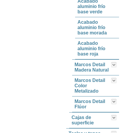
Acabado
aluminio frío
base verde
Acabado
aluminio frío
base morada
Acabado
aluminio frío
base roja
Marcos Detail
Madera Natural
Marcos Detail
Color
Metalizado
Marcos Detail
Flúor
Cajas de
superficie