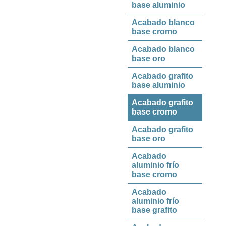
base aluminio
Acabado blanco
base cromo
Acabado blanco
base oro
Acabado grafito
base aluminio
Acabado grafito
base cromo
Acabado grafito
base oro
Acabado
aluminio frío
base cromo
Acabado
aluminio frío
base grafito