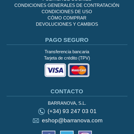
CONDICIONES GENERALES DE CONTRATACIÓN
CONDICIONES DE USO
CÓMO COMPRAR
DEVOLUCIONES Y CAMBIOS
PAGO SEGURO
Transferencia bancaria
Tarjeta de crédito (TPV)
CONTACTO
BARRANOVA, S.L.
(+34) 93 247 03 01
eshop@barranova.com