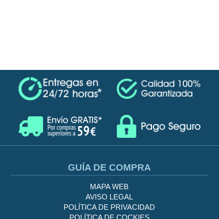
GUÍA DE COMPRA
MAPA WEB
AVISO LEGAL
POLÍTICA DE PRIVACIDAD
POLÍTICA DE COCKIES