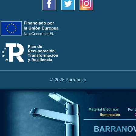
©
2026 Barranova